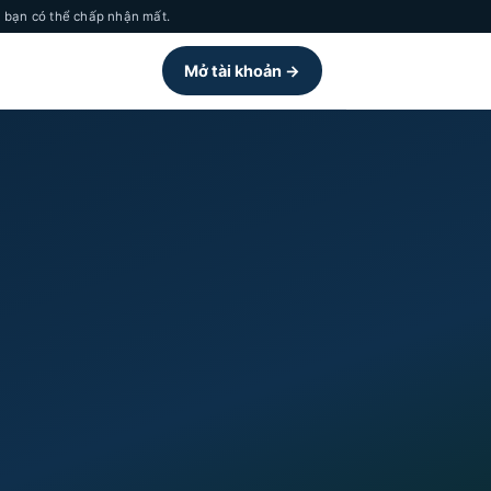
n bạn có thể chấp nhận mất.
Mở tài khoản →