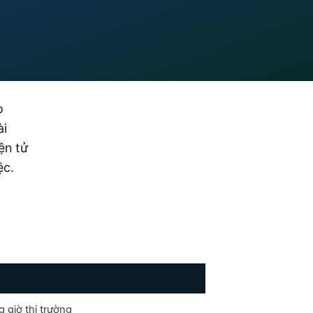
ò
ài
ện tử
ệc.
g giờ thị trường