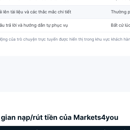
ải lên tài liệu và các thắc mắc chi tiết
Thường p
âu trả lời và hướng dẫn tự phục vụ
Bất cứ lú
 động của trò chuyện trực tuyến được hiển thị trong khu vực khách hà
 gian nạp/rút tiền của Markets4you