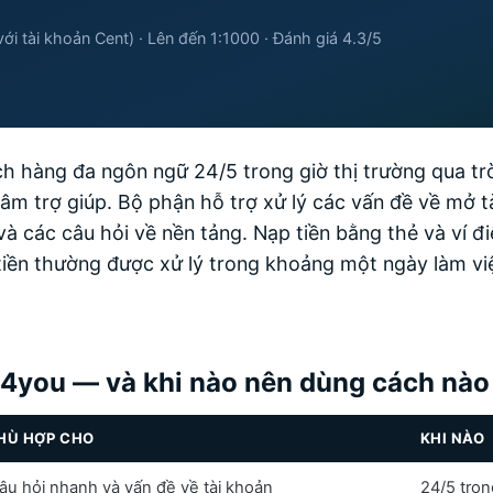
ới tài khoản Cent) · Lên đến 1:1000 · Đánh giá 4.3/5
 hàng đa ngôn ngữ 24/5 trong giờ thị trường qua tr
tâm trợ giúp. Bộ phận hỗ trợ xử lý các vấn đề về mở t
 và các câu hỏi về nền tảng. Nạp tiền bằng thẻ và ví đi
 tiền thường được xử lý trong khoảng một ngày làm vi
s4you — và khi nào nên dùng cách nào
HÙ HỢP CHO
KHI NÀO
âu hỏi nhanh và vấn đề về tài khoản
24/5 tron