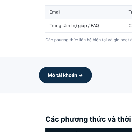
Email
T
Trung tâm trợ giúp / FAQ
C
Các phương thức liên hệ hiện tại và giờ hoạt
Mở tài khoản →
Các phương thức và thời