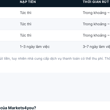
NẠP TIỀN
THỜI GIAN RÚT
Tức thì
Trong khoảng ~
Tức thì
Trong khoảng ~
Tức thì
Trong khoảng ~
1–3 ngày làm việc
3–7 ngày làm vi
t tiền, tuy nhiên nhà cung cấp dịch vụ thanh toán có thể thu phí. Th
ợ của Markets4you?